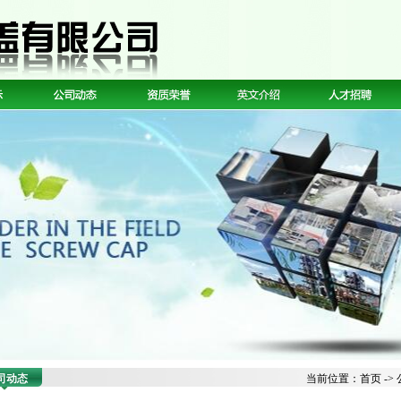
司动态
当前位置：
首页
->