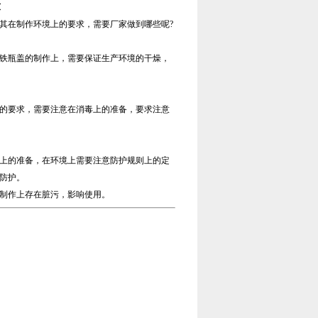
求
其在制作环境上的要求，需要厂家做到哪些呢?
铁瓶盖的制作上，需要保证生产环境的干燥，
的要求，需要注意在消毒上的准备，要求注意
上的准备，在环境上需要注意防护规则上的定
防护。
制作上存在脏污，影响使用。