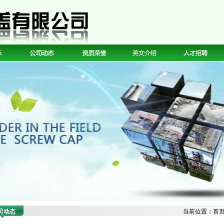
司动态
当前位置：
首