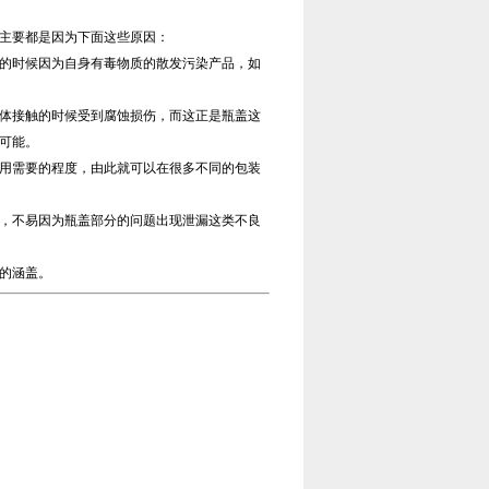
主要都是因为下面这些原因：
的时候因为自身有毒物质的散发污染产品，如
体接触的时候受到腐蚀损伤，而这正是瓶盖这
可能。
用需要的程度，由此就可以在很多不同的包装
，不易因为瓶盖部分的问题出现泄漏这类不良
的涵盖。