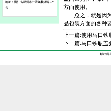
地址：浙江省嵊州市甘霖镇桃源路225
方面使用。
号
总之，就是因为马
品包装方面的各种
上一篇:
使用马口铁
下一篇:
马口铁瓶盖
版权所