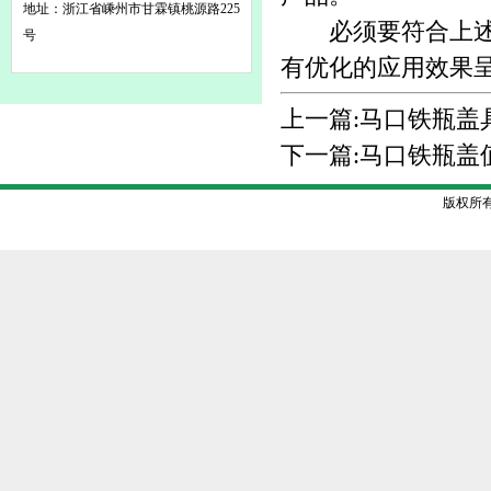
地址：浙江省嵊州市甘霖镇桃源路225
必须要符合上述这
号
有优化的应用效果
上一篇:
马口铁瓶盖
下一篇:
马口铁瓶盖
版权所