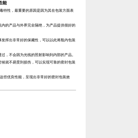
性能
毒特性，最重要的原因是因为其在包装方面表
瓶内的产品与外界完全隔绝，为产品提供很好的
发挥出非常好的保藏性，可以以此将瓶内包装
过，不会因为光线的照射影响到内部的产品。
候就不易受到损伤，可以实现可靠的密封包装
这些优良性能，呈现出非常好的密封包装效