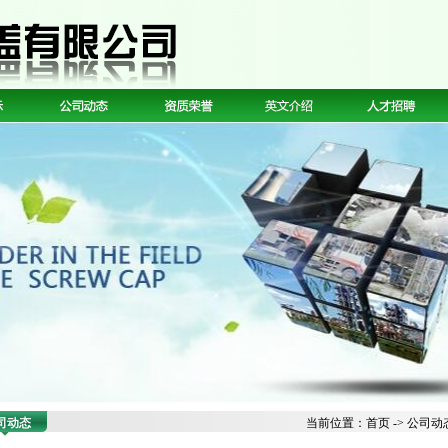
司动态
当前位置：
首页
->
公司动