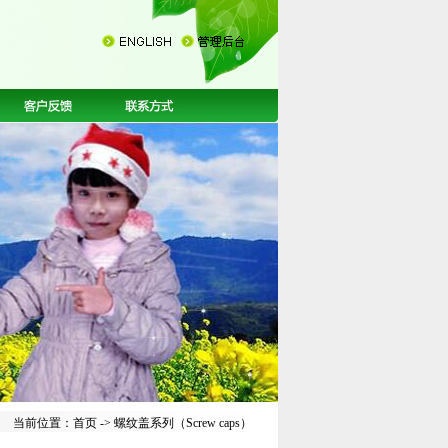
当前位置：
首页
-> 螺纹盖系列（Screw caps）