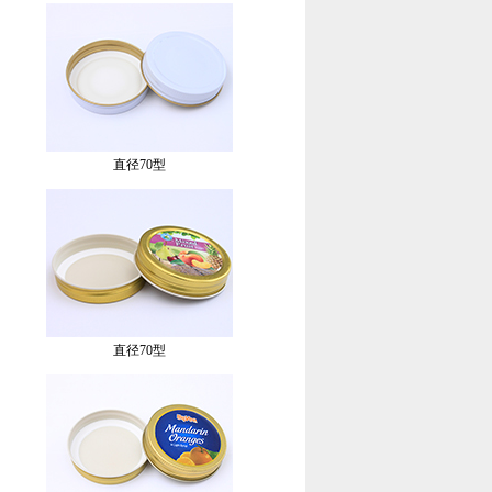
直径70型
直径70型