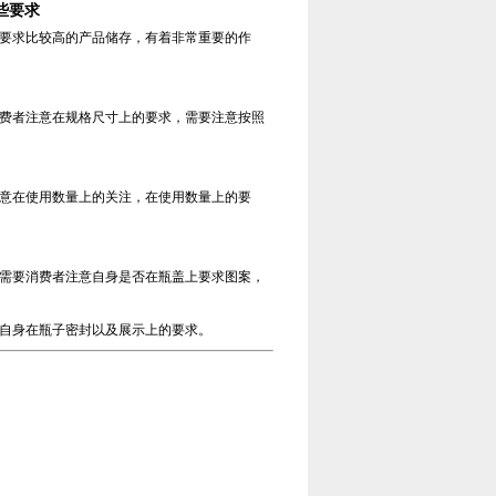
些要求
要求比较高的产品储存，有着非常重要的作
费者注意在规格尺寸上的要求，需要注意按照
意在使用数量上的关注，在使用数量上的要
需要消费者注意自身是否在瓶盖上要求图案，
自身在瓶子密封以及展示上的要求。