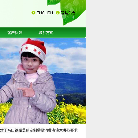
> 对于马口铁瓶盖的定制需要消费者注意哪些要求