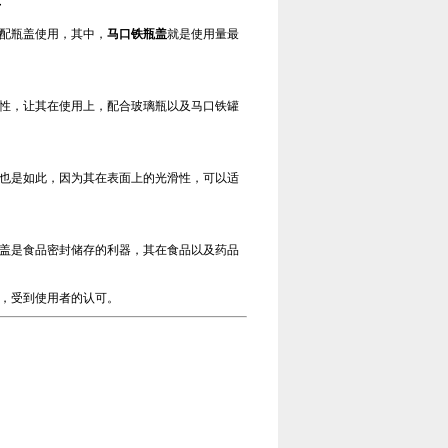
广
配瓶盖使用，其中，
马口铁瓶盖
就是使用量最
性，让其在使用上，配合玻璃瓶以及马口铁罐
也是如此，因为其在表面上的光滑性，可以适
盖是食品密封储存的利器，其在食品以及药品
，受到使用者的认可。