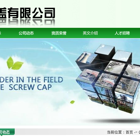
司动态
当前位置：
首页
->