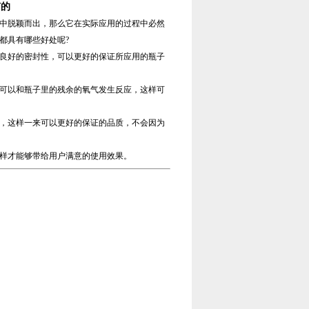
有的
中脱颖而出，那么它在实际应用的过程中必然
都具有哪些好处呢?
良好的密封性，可以更好的保证所应用的瓶子
可以和瓶子里的残余的氧气发生反应，这样可
，这样一来可以更好的保证的品质，不会因为
样才能够带给用户满意的使用效果。