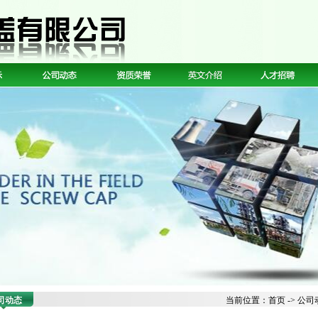
司动态
当前位置：
首页
->
公司