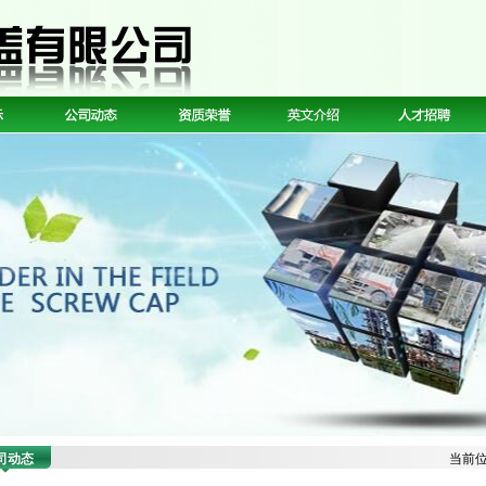
司动态
当前