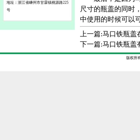
地址：浙江省嵊州市甘霖镇桃源路225
尺寸的瓶盖的同时
号
中使用的时候可以
上一篇:
马口铁瓶盖
下一篇:
马口铁瓶盖
版权所