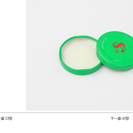
篇:
53型
下一篇:
43型