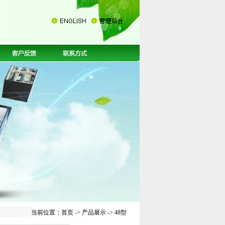
当前位置：
首页
->
产品展示
-> 48型