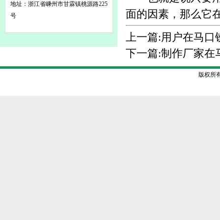
地址：浙江省嵊州市甘霖镇桃源路225
面的因素，那么它
号
上一篇:
用户在马口
下一篇:
制作厂家在
版权所