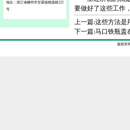
地址：浙江省嵊州市甘霖镇桃源路225
要做好了这些工作
号
上一篇:
这些方法是
下一篇:
马口铁瓶盖
版权所