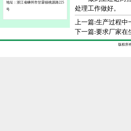
地址：浙江省嵊州市甘霖镇桃源路225
处理工作做好。
号
上一篇:
生产过程中
下一篇:
要求厂家在
版权所