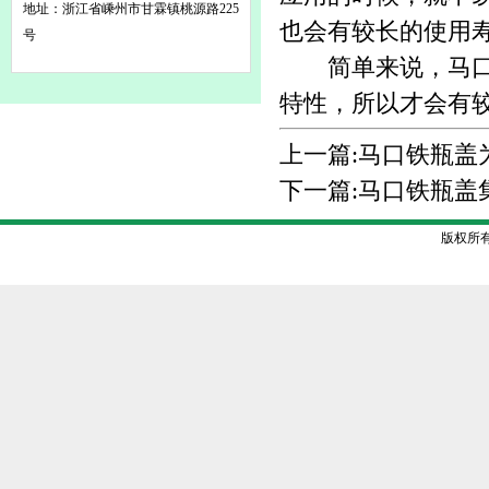
地址：浙江省嵊州市甘霖镇桃源路225
也会有较长的使用
号
简单来说，马口铁
特性，所以才会有
上一篇:
马口铁瓶盖
下一篇:
马口铁瓶盖
版权所