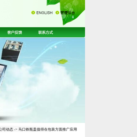
公司动态
-> 马口铁瓶盖值得在包装方面推广应用