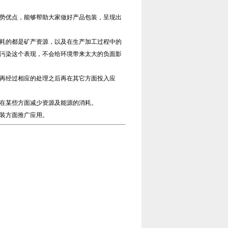
用
势优点，能够帮助大家做好产品包装，呈现出
耗的都是矿产资源，以及在生产加工过程中的
污染这个表现，不会给环境带来太大的负面影
再经过相应的处理之后再在其它方面投入应
在某些方面减少资源及能源的消耗。
装方面推广应用。