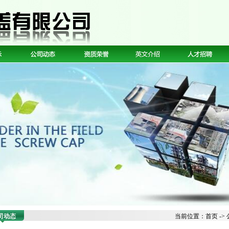
司动态
当前位置：
首页
->